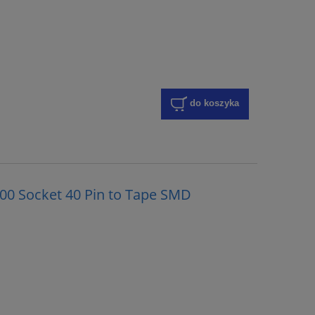
do koszyka
00 Socket 40 Pin to Tape SMD