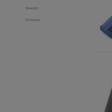
Nowości
Promocje