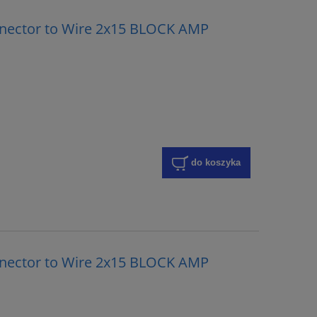
nnector to Wire 2x15 BLOCK AMP
do koszyka
nnector to Wire 2x15 BLOCK AMP