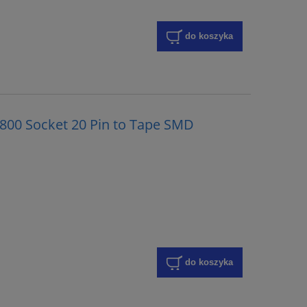
do koszyka
800 Socket 20 Pin to Tape SMD
do koszyka