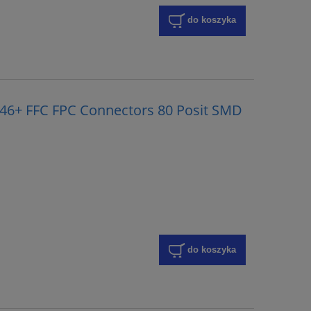
do koszyka
46+ FFC FPC Connectors 80 Posit SMD
do koszyka