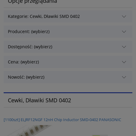
Opcje przeglądania
Kategorie: Cewki, Dławiki SMD 0402
Producent: (wybierz)
Dostępność: (wybierz)
Cena: (wybierz)
Nowość: (wybierz)
Cewki, Dławiki SMD 0402
[1100szt] ELJRF12NGF 12nH Chip Inductor SMD-0402 PANASONIC