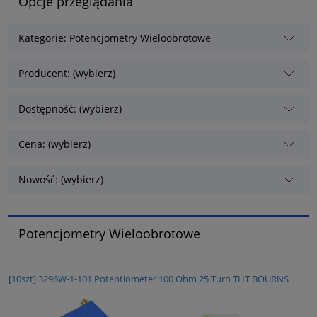
Opcje przeglądania
Kategorie: Potencjometry Wieloobrotowe
Producent: (wybierz)
Dostępność: (wybierz)
Cena: (wybierz)
Nowość: (wybierz)
Potencjometry Wieloobrotowe
[10szt] 3296W-1-101 Potentiometer 100 Ohm 25 Turn THT BOURNS