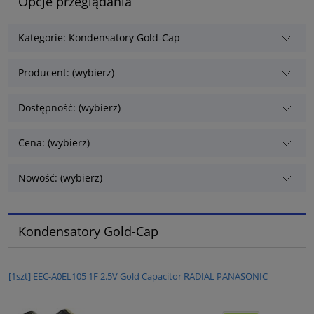
Opcje przeglądania
Kategorie: Kondensatory Gold-Cap
Producent: (wybierz)
Dostępność: (wybierz)
Cena: (wybierz)
Nowość: (wybierz)
Kondensatory Gold-Cap
[1szt] EEC-A0EL105 1F 2.5V Gold Capacitor RADIAL PANASONIC