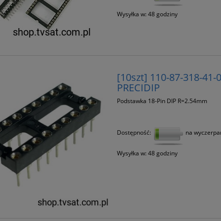
Wysyłka w:
48 godziny
[10szt] 110-87-318-41-
PRECIDIP
Podstawka 18-Pin DIP R=2.54mm
Dostępność:
na wyczerpa
Wysyłka w:
48 godziny