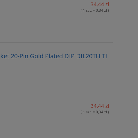
34,44 zł
( 1 szt. = 0,34 zł )
ket 20-Pin Gold Plated DIP DIL20TH TI
34,44 zł
( 1 szt. = 0,34 zł )