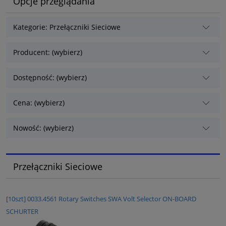
Opcje przeglądania
Kategorie: Przełączniki Sieciowe
Producent: (wybierz)
Dostępność: (wybierz)
Cena: (wybierz)
Nowość: (wybierz)
Przełączniki Sieciowe
[10szt] 0033.4561 Rotary Switches SWA Volt Selector ON-BOARD
SCHURTER