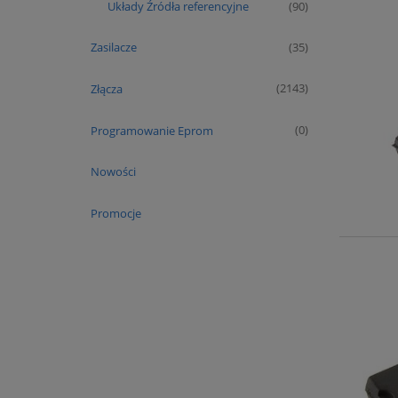
Układy Źródła referencyjne
(90)
Zasilacze
(35)
Złącza
(2143)
Programowanie Eprom
(0)
Nowości
Promocje