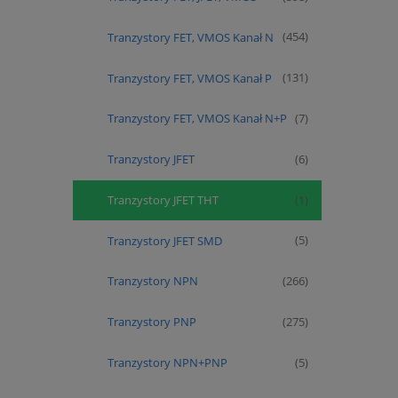
Tranzystory FET, VMOS Kanał N
(454)
Tranzystory FET, VMOS Kanał P
(131)
Tranzystory FET, VMOS Kanał N+P
(7)
Tranzystory JFET
(6)
Tranzystory JFET THT
(1)
Tranzystory JFET SMD
(5)
Tranzystory NPN
(266)
Tranzystory PNP
(275)
Tranzystory NPN+PNP
(5)