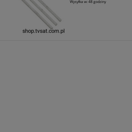
Wysyłka w:
48 godziny