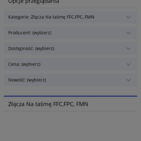
Opcje przeglądania
Kategorie: Złącza Na taśmę FFC,FPC, FMN
Producent: (wybierz)
Dostępność: (wybierz)
Cena: (wybierz)
Nowość: (wybierz)
Złącza Na taśmę FFC,FPC, FMN