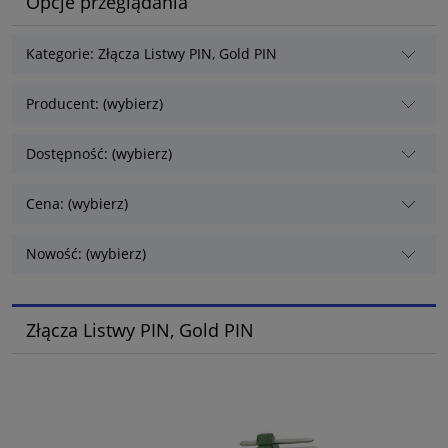
Opcje przeglądania
Kategorie: Złącza Listwy PIN, Gold PIN
Producent: (wybierz)
Dostępność: (wybierz)
Cena: (wybierz)
Nowość: (wybierz)
Złącza Listwy PIN, Gold PIN