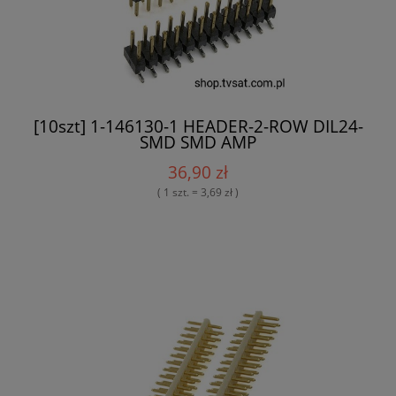
[10szt] 1-146130-1 HEADER-2-ROW DIL24-
SMD SMD AMP
36,90 zł
( 1 szt. = 3,69 zł )