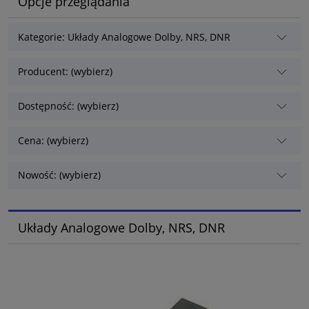
Opcje przeglądania
Kategorie: Układy Analogowe Dolby, NRS, DNR
Producent: (wybierz)
Dostępność: (wybierz)
Cena: (wybierz)
Nowość: (wybierz)
Układy Analogowe Dolby, NRS, DNR