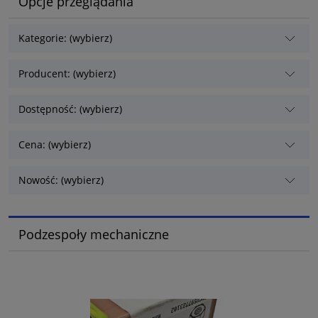
Opcje przeglądania
Kategorie: (wybierz)
Producent: (wybierz)
Dostępność: (wybierz)
Cena: (wybierz)
Nowość: (wybierz)
Podzespoły mechaniczne