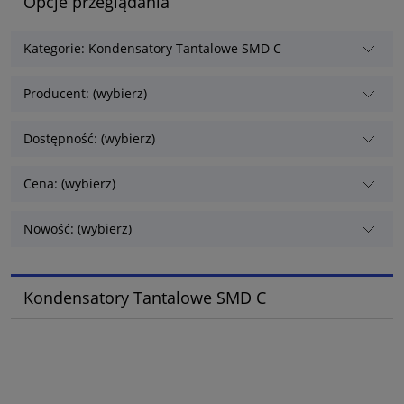
Opcje przeglądania
Kategorie: Kondensatory Tantalowe SMD C
Producent: (wybierz)
Dostępność: (wybierz)
Cena: (wybierz)
Nowość: (wybierz)
Kondensatory Tantalowe SMD C