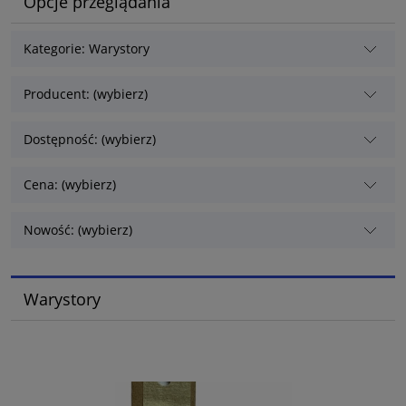
Opcje przeglądania
Kategorie: Warystory
Producent: (wybierz)
Dostępność: (wybierz)
Cena: (wybierz)
Nowość: (wybierz)
Warystory