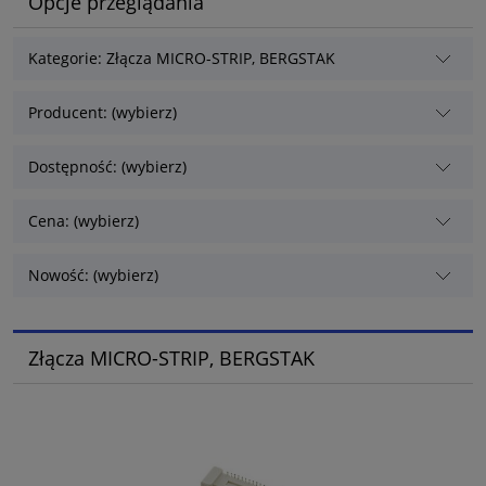
Opcje przeglądania
Kategorie: Złącza MICRO-STRIP, BERGSTAK
Producent: (wybierz)
Dostępność: (wybierz)
Cena: (wybierz)
Nowość: (wybierz)
Złącza MICRO-STRIP, BERGSTAK