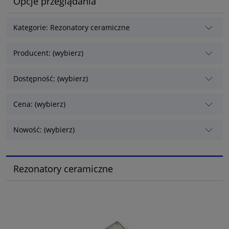
Opcje przeglądania
Kategorie: Rezonatory ceramiczne
Producent: (wybierz)
Dostępność: (wybierz)
Cena: (wybierz)
Nowość: (wybierz)
Rezonatory ceramiczne