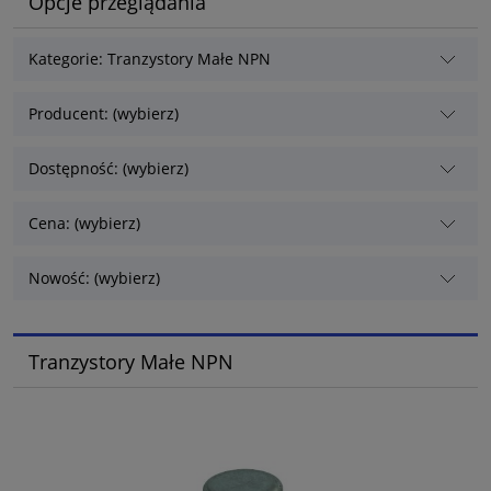
Opcje przeglądania
Kategorie: Tranzystory Małe NPN
Producent: (wybierz)
Dostępność: (wybierz)
Cena: (wybierz)
Nowość: (wybierz)
Tranzystory Małe NPN