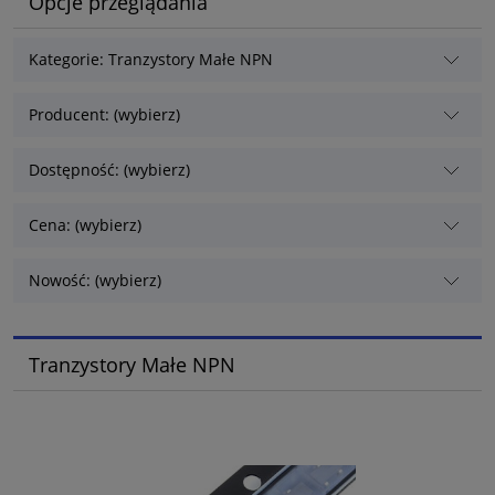
Opcje przeglądania
Kategorie: Tranzystory Małe NPN
Producent: (wybierz)
Dostępność: (wybierz)
Cena: (wybierz)
Nowość: (wybierz)
Tranzystory Małe NPN