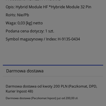
Opis: Hybrid Module HF *Hybride Module 32 Pin
RoHs: Nie/Pb
Waga: 0,03 [kg] netto
Podana cena dotyczy: 1 szt.
Symbol magazynowy / Index: H-9135-0434
Darmowa dostawa
Darmowa dostawa od kwoty 200 PLN (Paczkomat, DPD,
Kurier Inpost 48)
Darmowa dostawa (Paczkomat Inpost) już od 200,00 zł.