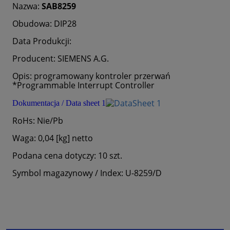
Nazwa:
SAB8259
Obudowa: DIP28
Data Produkcji:
Producent: SIEMENS A.G.
Opis: programowany kontroler przerwań
*Programmable Interrupt Controller
Dokumentacja / Data sheet 1
RoHs: Nie/Pb
Waga: 0,04 [kg] netto
Podana cena dotyczy: 10 szt.
Symbol magazynowy / Index: U-8259/D