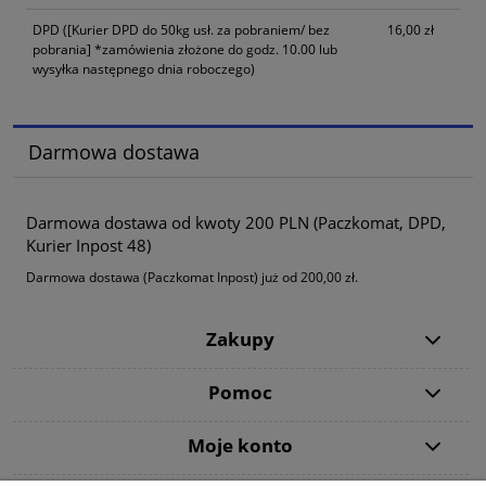
DPD
([Kurier DPD do 50kg usł. za pobraniem/ bez
16,00 zł
pobrania] *zamówienia złożone do godz. 10.00 lub
wysyłka następnego dnia roboczego)
Darmowa dostawa
Darmowa dostawa od kwoty 200 PLN (Paczkomat, DPD,
Kurier Inpost 48)
Darmowa dostawa (Paczkomat Inpost) już od 200,00 zł.
Zakupy
Pomoc
Moje konto