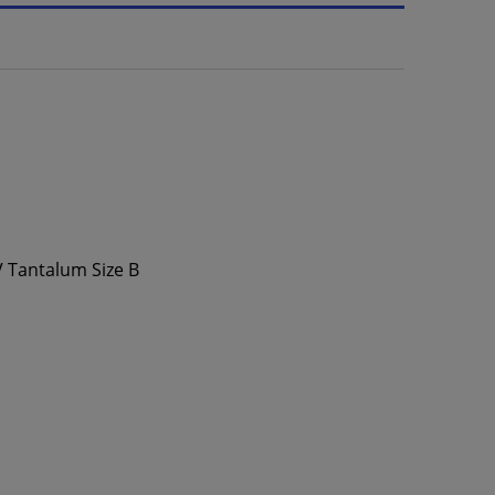
V Tantalum Size B