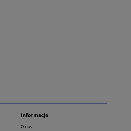
Informacje
O nas