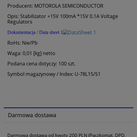
Producent: MOTOROLA SEMICONDUCTOR
Opis: Stabilizator +15V 100mA *15V 0.1A Voltage
Regulators
Dokumentacja / Data sheet 1
RoHs: Nie/Pb
Waga: 0,01 [kg] netto
Podana cena dotyczy: 100 szt.
Symbol magazynowy / Index: U-78L15/S1
Darmowa dostawa
Darmowa dostawa od kwoty 200 PLN (Paczkomat, DPD,